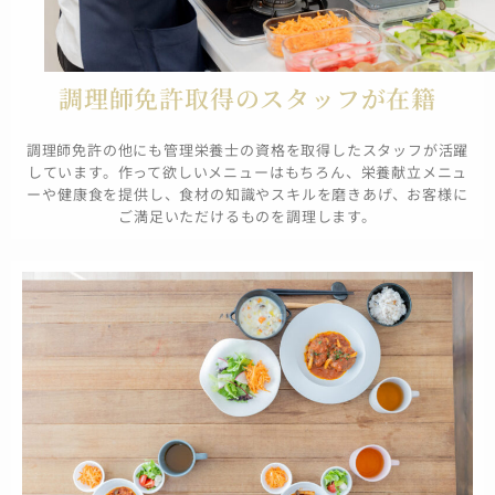
調理師免許取得のスタッフが在籍
調理師免許の他にも管理栄養士の資格を取得したスタッフが活躍
しています。作って欲しいメニューはもちろん、栄養献立メニュ
ーや健康食を提供し、食材の知識やスキルを磨きあげ、お客様に
ご満足いただけるものを調理します。