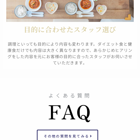
目的に合わせたスタッフ選び
調理といっても目的により内容も変わります。ダイエット食と健
康食だけでも内容は大きく異なりますので、あらかじめヒアリン
グをした内容を元にお客様の目的に合ったスタッフがお伺いさせ
ていただきます。
よくある質問
FAQ
その他の質問を見てみる