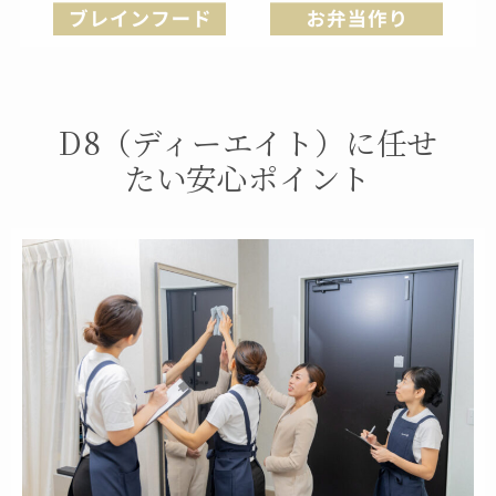
D8（ディーエイト）に任せ
たい安心ポイント