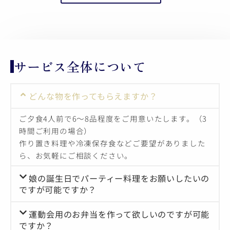
サービス全体について
どんな物を作ってもらえますか？
ご夕食4人前で6〜8品程度をご用意いたします。（3
時間ご利用の場合）
作り置き料理や冷凍保存食などご要望がありました
ら、お気軽にご相談ください。
娘の誕生日でパーティー料理をお願いしたいの
ですが可能ですか？
運動会用のお弁当を作って欲しいのですが可能
ですか？