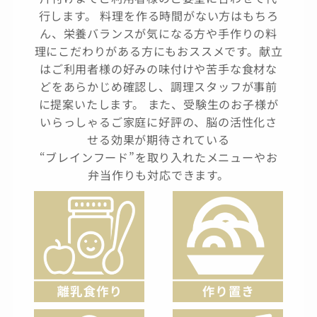
行します。 料理を作る時間がない方はもちろ
ん、栄養バランスが気になる方や手作りの料
理にこだわりがある方にもおススメです。献立
はご利用者様の好みの味付けや苦手な食材な
どをあらかじめ確認し、調理スタッフが事前
に提案いたします。 また、受験生のお子様が
いらっしゃるご家庭に好評の、脳の活性化さ
せる効果が期待されている
“ブレインフード”を取り入れたメニューやお
弁当作りも対応できます。