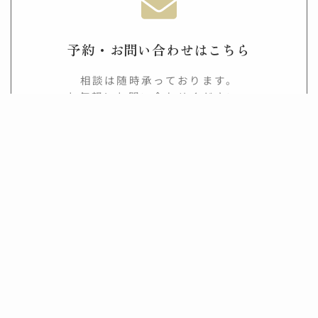
予約・お問い合わせはこちら
相談は随時承っております。
お気軽にお問い合わせください。
TEL
ご相談
公式LINE
Instagram
予約申し込みに進む
公式LINEの登録はこちら
公式LINEでは最新情報やお得な情報を配信して